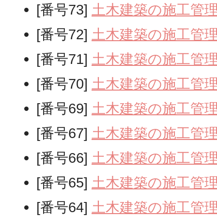
[番号73]
土木建築の施工管
[番号72]
土木建築の施工管
[番号71]
土木建築の施工管
[番号70]
土木建築の施工管
[番号69]
土木建築の施工管
[番号67]
土木建築の施工管
[番号66]
土木建築の施工管
[番号65]
土木建築の施工管
[番号64]
土木建築の施工管