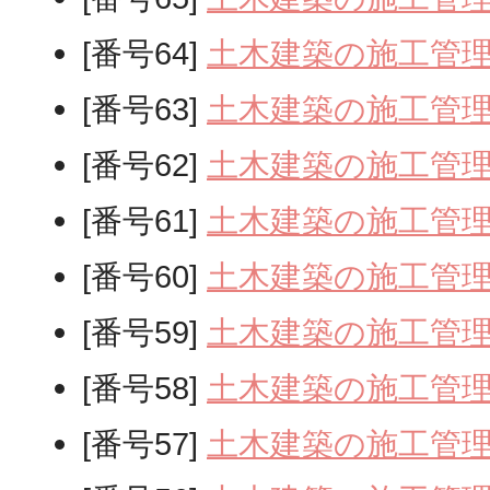
[番号64]
土木建築の施工管
[番号63]
土木建築の施工管
[番号62]
土木建築の施工管
[番号61]
土木建築の施工管
[番号60]
土木建築の施工管
[番号59]
土木建築の施工管
[番号58]
土木建築の施工管
[番号57]
土木建築の施工管