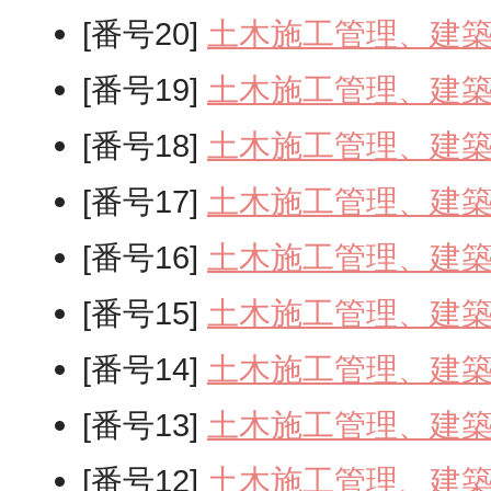
[番号20]
土木施工管理、建
[番号19]
土木施工管理、建
[番号18]
土木施工管理、建
[番号17]
土木施工管理、建
[番号16]
土木施工管理、建
[番号15]
土木施工管理、建
[番号14]
土木施工管理、建
[番号13]
土木施工管理、建
[番号12]
土木施工管理、建