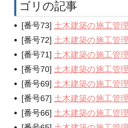
ゴリの記事
[番号73]
土木建築の施工管
[番号72]
土木建築の施工管
[番号71]
土木建築の施工管
[番号70]
土木建築の施工管
[番号69]
土木建築の施工管
[番号67]
土木建築の施工管
[番号66]
土木建築の施工管
[番号65]
土木建築の施工管