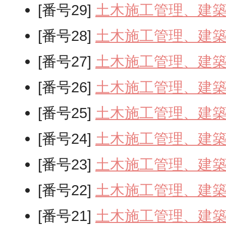
[番号29]
土木施工管理、建
[番号28]
土木施工管理、建
[番号27]
土木施工管理、建
[番号26]
土木施工管理、建
[番号25]
土木施工管理、建
[番号24]
土木施工管理、建
[番号23]
土木施工管理、建
[番号22]
土木施工管理、建
[番号21]
土木施工管理、建