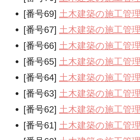
[番号69]
土木建築の施工管
[番号67]
土木建築の施工管
[番号66]
土木建築の施工管
[番号65]
土木建築の施工管
[番号64]
土木建築の施工管
[番号63]
土木建築の施工管
[番号62]
土木建築の施工管
[番号61]
土木建築の施工管