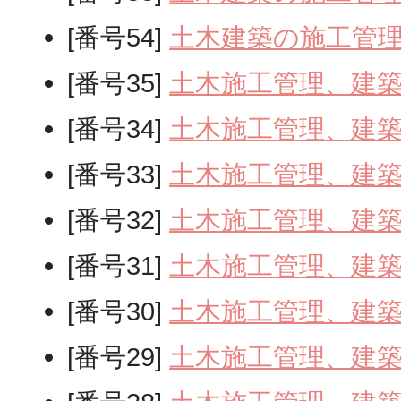
[番号54]
土木建築の施工管
[番号35]
土木施工管理、建
[番号34]
土木施工管理、建
[番号33]
土木施工管理、建
[番号32]
土木施工管理、建
[番号31]
土木施工管理、建
[番号30]
土木施工管理、建
[番号29]
土木施工管理、建