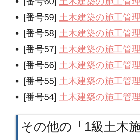
[番号60]
土木建築の施工管
[番号59]
土木建築の施工管
[番号58]
土木建築の施工管
[番号57]
土木建築の施工管
[番号56]
土木建築の施工管
[番号55]
土木建築の施工管
[番号54]
土木建築の施工管
その他の「1級土木