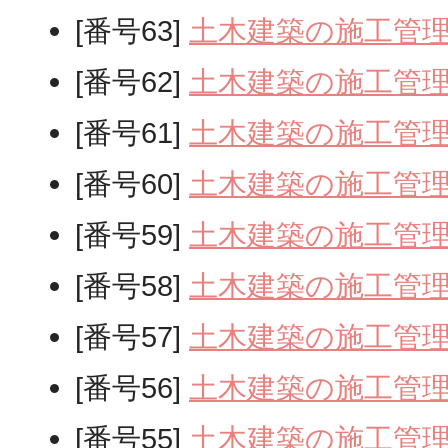
[番号63]
土木建築の施工管
[番号62]
土木建築の施工管
[番号61]
土木建築の施工管
[番号60]
土木建築の施工管
[番号59]
土木建築の施工管
[番号58]
土木建築の施工管
[番号57]
土木建築の施工管
[番号56]
土木建築の施工管
[番号55]
土木建築の施工管