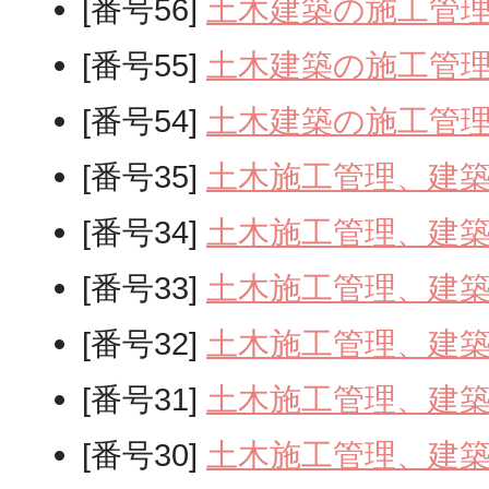
[番号56]
土木建築の施工管
[番号55]
土木建築の施工管
[番号54]
土木建築の施工管
[番号35]
土木施工管理、建
[番号34]
土木施工管理、建
[番号33]
土木施工管理、建
[番号32]
土木施工管理、建
[番号31]
土木施工管理、建
[番号30]
土木施工管理、建