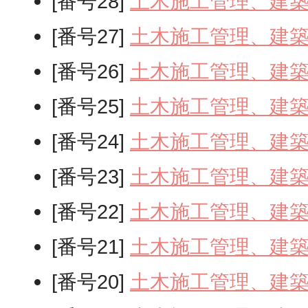
[番号28]
土木施工管理、建
[番号27]
土木施工管理、建
[番号26]
土木施工管理、建
[番号25]
土木施工管理、建
[番号24]
土木施工管理、建
[番号23]
土木施工管理、建
[番号22]
土木施工管理、建
[番号21]
土木施工管理、建
[番号20]
土木施工管理、建