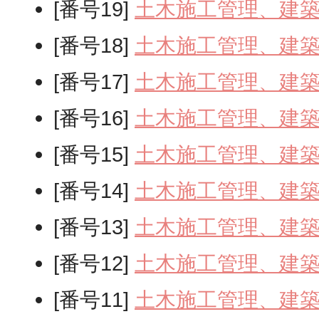
[番号19]
土木施工管理、建
[番号18]
土木施工管理、建
[番号17]
土木施工管理、建
[番号16]
土木施工管理、建
[番号15]
土木施工管理、建
[番号14]
土木施工管理、建
[番号13]
土木施工管理、建
[番号12]
土木施工管理、建
[番号11]
土木施工管理、建