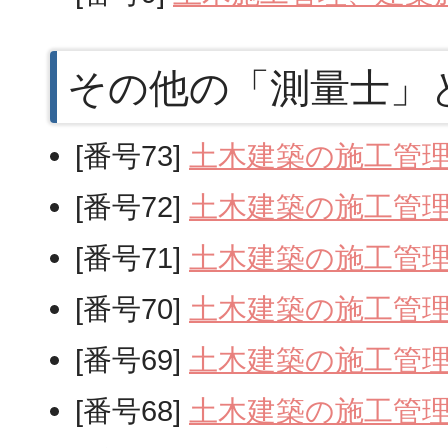
その他の「測量士」
[番号73]
土木建築の施工管
[番号72]
土木建築の施工管
[番号71]
土木建築の施工管
[番号70]
土木建築の施工管
[番号69]
土木建築の施工管
[番号68]
土木建築の施工管