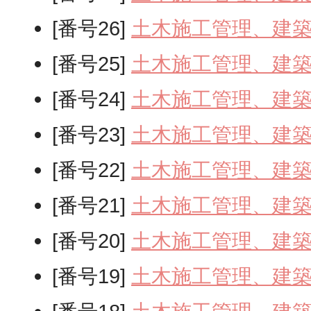
[番号26]
土木施工管理、建
[番号25]
土木施工管理、建
[番号24]
土木施工管理、建
[番号23]
土木施工管理、建
[番号22]
土木施工管理、建
[番号21]
土木施工管理、建
[番号20]
土木施工管理、建
[番号19]
土木施工管理、建