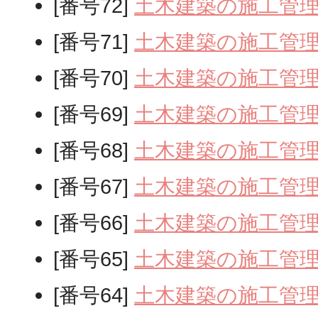
[番号72]
土木建築の施工管
[番号71]
土木建築の施工管
[番号70]
土木建築の施工管
[番号69]
土木建築の施工管
[番号68]
土木建築の施工管
[番号67]
土木建築の施工管
[番号66]
土木建築の施工管
[番号65]
土木建築の施工管
[番号64]
土木建築の施工管