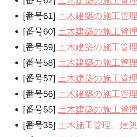
[番号62]
土木建築の施工管
[番号61]
土木建築の施工管
[番号60]
土木建築の施工管
[番号59]
土木建築の施工管
[番号58]
土木建築の施工管
[番号57]
土木建築の施工管
[番号56]
土木建築の施工管
[番号55]
土木建築の施工管
[番号35]
土木施工管理、建