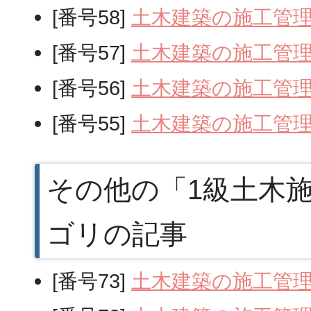
[番号58]
土木建築の施工管
[番号57]
土木建築の施工管
[番号56]
土木建築の施工管
[番号55]
土木建築の施工管
その他の「1級土木
ゴリの記事
[番号73]
土木建築の施工管