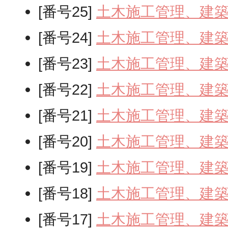
[番号25]
土木施工管理、建
[番号24]
土木施工管理、建
[番号23]
土木施工管理、建
[番号22]
土木施工管理、建
[番号21]
土木施工管理、建
[番号20]
土木施工管理、建
[番号19]
土木施工管理、建
[番号18]
土木施工管理、建
[番号17]
土木施工管理、建