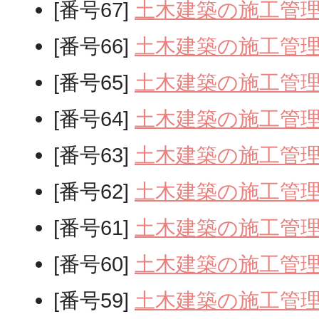
[番号67]
土木建築の施工管
[番号66]
土木建築の施工管
[番号65]
土木建築の施工管
[番号64]
土木建築の施工管
[番号63]
土木建築の施工管
[番号62]
土木建築の施工管
[番号61]
土木建築の施工管
[番号60]
土木建築の施工管
[番号59]
土木建築の施工管