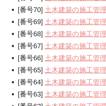
[番号70]
土木建築の施工管
[番号69]
土木建築の施工管
[番号68]
土木建築の施工管
[番号67]
土木建築の施工管
[番号66]
土木建築の施工管
[番号65]
土木建築の施工管
[番号64]
土木建築の施工管
[番号63]
土木建築の施工管