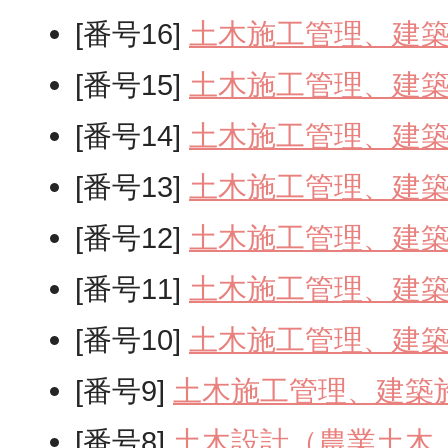
[番号16]
土木施工管理、建
[番号15]
土木施工管理、建
[番号14]
土木施工管理、建
[番号13]
土木施工管理、建
[番号12]
土木施工管理、建
[番号11]
土木施工管理、建
[番号10]
土木施工管理、建
[番号9]
土木施工管理、建築
[番号8]
土木設計（農業土木