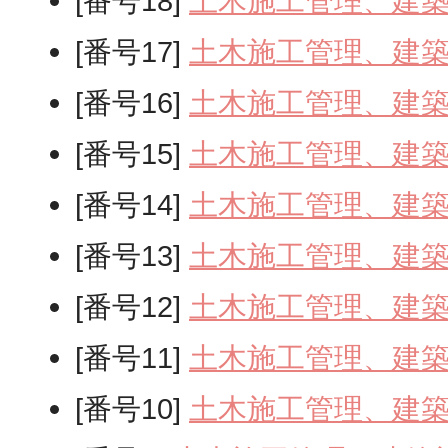
[番号18]
土木施工管理、建
[番号17]
土木施工管理、建
[番号16]
土木施工管理、建
[番号15]
土木施工管理、建
[番号14]
土木施工管理、建
[番号13]
土木施工管理、建
[番号12]
土木施工管理、建
[番号11]
土木施工管理、建
[番号10]
土木施工管理、建