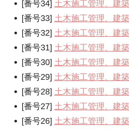
[番号34]
土木施工管理、建
[番号33]
土木施工管理、建
[番号32]
土木施工管理、建
[番号31]
土木施工管理、建
[番号30]
土木施工管理、建
[番号29]
土木施工管理、建
[番号28]
土木施工管理、建
[番号27]
土木施工管理、建
[番号26]
土木施工管理、建