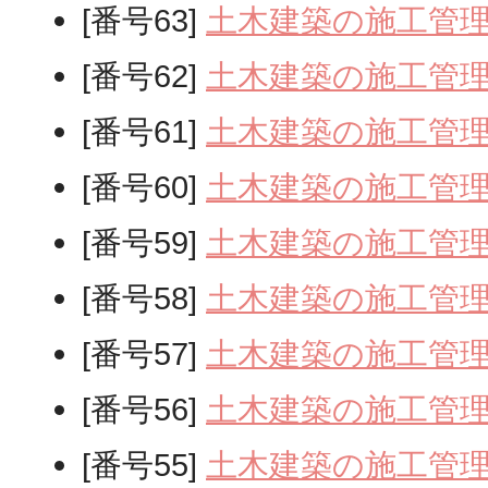
[番号63]
土木建築の施工管
[番号62]
土木建築の施工管
[番号61]
土木建築の施工管
[番号60]
土木建築の施工管
[番号59]
土木建築の施工管
[番号58]
土木建築の施工管
[番号57]
土木建築の施工管
[番号56]
土木建築の施工管
[番号55]
土木建築の施工管