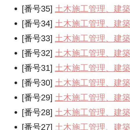
[番号35]
土木施工管理、建
[番号34]
土木施工管理、建
[番号33]
土木施工管理、建
[番号32]
土木施工管理、建
[番号31]
土木施工管理、建
[番号30]
土木施工管理、建
[番号29]
土木施工管理、建
[番号28]
土木施工管理、建
[番号27]
土木施工管理、建