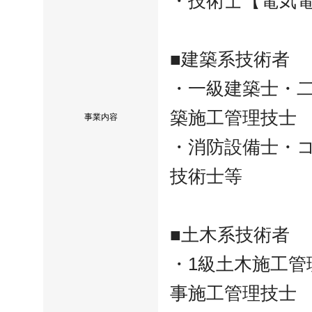
・技術士【電気
■建築系技術者
・一級建築士・二
築施工管理技士
事業内容
・消防設備士・
技術士等
■土木系技術者
・1級土木施工管
事施工管理技士