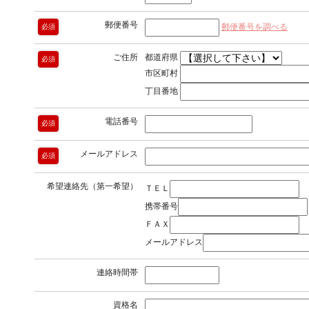
郵便番号
郵便番号を調べる
必須
ご住所
都道府県
必須
市区町村
丁目番地
電話番号
必須
メールアドレス
必須
希望連絡先（第一希望）
ＴＥＬ
携帯番号
ＦＡＸ
メールアドレス
連絡時間帯
資格名