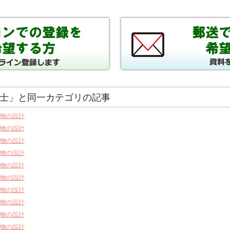
士」と同一カテゴリの記事
物の設計
物の設計
物の設計
物の設計
物の設計
物の設計
物の設計
物の設計
物の設計
物の設計