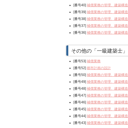
[番号40]
補償業務の管理、建築構造
[番号39]
補償業務の管理、建築構造
[番号38]
補償業務の管理、建築構造
[番号37]
補償業務の管理、建築構造
[番号36]
補償業務の管理、建築構造
その他の「一級建築士」
[番号53]
補償業務
[番号52]
都市計画の設計
[番号50]
補償業務の管理、建築構造
[番号49]
補償業務の管理、建築構造
[番号48]
補償業務の管理、建築構造
[番号47]
補償業務の管理、建築構造
[番号46]
補償業務の管理、建築構造
[番号45]
補償業務の管理、建築構造
[番号44]
補償業務の管理、建築構造
[番号43]
補償業務の管理、建築構造