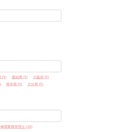
(5)
愛知県 (5)
大阪府 (5)
)
熊本県 (5)
大分県 (5)
補償業務管理士 (16)