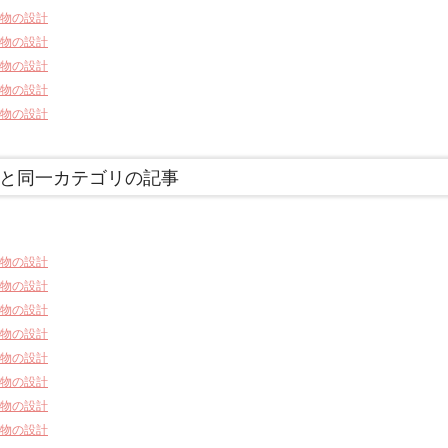
物の設計
物の設計
物の設計
物の設計
物の設計
と同一カテゴリの記事
物の設計
物の設計
物の設計
物の設計
物の設計
物の設計
物の設計
物の設計