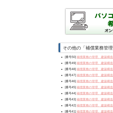
その他の「補償業務管理
[番号50]
補償業務の管理、建築構造
[番号49]
補償業務の管理、建築構造
[番号48]
補償業務の管理、建築構造
[番号47]
補償業務の管理、建築構造
[番号46]
補償業務の管理、建築構造
[番号45]
補償業務の管理、建築構造
[番号44]
補償業務の管理、建築構造
[番号43]
補償業務の管理、建築構造
[番号42]
補償業務の管理、建築構造
[番号41]
補償業務の管理、建築構造