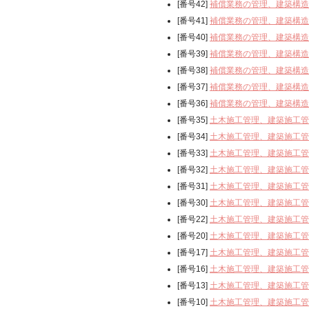
[番号42]
補償業務の管理、建築構造
[番号41]
補償業務の管理、建築構造
[番号40]
補償業務の管理、建築構造
[番号39]
補償業務の管理、建築構造
[番号38]
補償業務の管理、建築構造
[番号37]
補償業務の管理、建築構造
[番号36]
補償業務の管理、建築構造
[番号35]
土木施工管理、建築施工管
[番号34]
土木施工管理、建築施工管
[番号33]
土木施工管理、建築施工管
[番号32]
土木施工管理、建築施工管
[番号31]
土木施工管理、建築施工管
[番号30]
土木施工管理、建築施工管
[番号22]
土木施工管理、建築施工管
[番号20]
土木施工管理、建築施工管
[番号17]
土木施工管理、建築施工管
[番号16]
土木施工管理、建築施工管
[番号13]
土木施工管理、建築施工管
[番号10]
土木施工管理、建築施工管