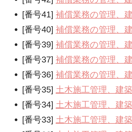
[番号41]
補償業務の管理、
[番号40]
補償業務の管理、
[番号39]
補償業務の管理、
[番号37]
補償業務の管理、
[番号36]
補償業務の管理、
[番号35]
土木施工管理、建
[番号34]
土木施工管理、建
[番号33]
土木施工管理、建