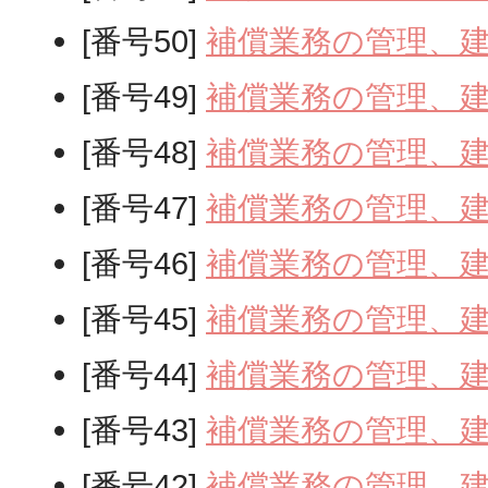
[番号50]
補償業務の管理、
[番号49]
補償業務の管理、
[番号48]
補償業務の管理、
[番号47]
補償業務の管理、
[番号46]
補償業務の管理、
[番号45]
補償業務の管理、
[番号44]
補償業務の管理、
[番号43]
補償業務の管理、
[番号42]
補償業務の管理、