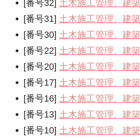
[番号32]
土木施工管理、建
[番号31]
土木施工管理、建
[番号30]
土木施工管理、建
[番号22]
土木施工管理、建
[番号20]
土木施工管理、建
[番号17]
土木施工管理、建
[番号16]
土木施工管理、建
[番号13]
土木施工管理、建
[番号10]
土木施工管理、建