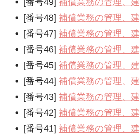
[番号49]
補償業務の管理、
[番号48]
補償業務の管理、
[番号47]
補償業務の管理、
[番号46]
補償業務の管理、
[番号45]
補償業務の管理、
[番号44]
補償業務の管理、
[番号43]
補償業務の管理、
[番号42]
補償業務の管理、
[番号41]
補償業務の管理、