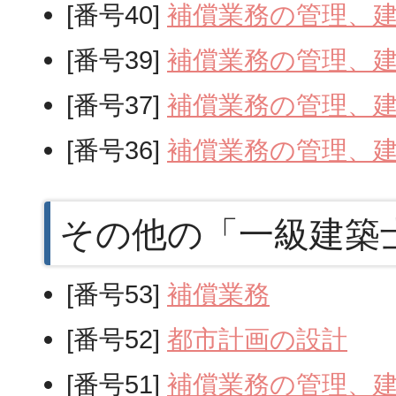
[番号40]
補償業務の管理、
[番号39]
補償業務の管理、
[番号37]
補償業務の管理、
[番号36]
補償業務の管理、
その他の「一級建築
[番号53]
補償業務
[番号52]
都市計画の設計
[番号51]
補償業務の管理、